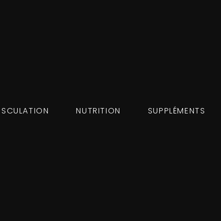
SCULATION
NUTRITION
SUPPLÉMENTS