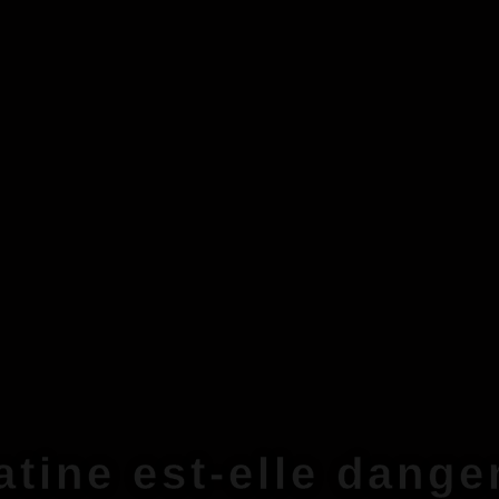
atine est-elle dange