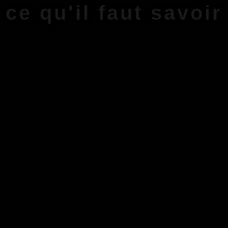
ce qu'il faut savoir