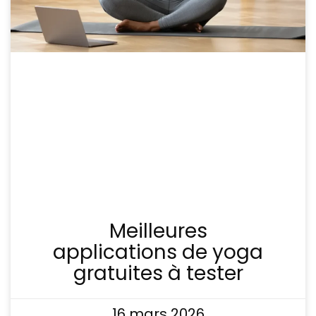
Meilleures
applications de yoga
gratuites à tester
16 mars 2026