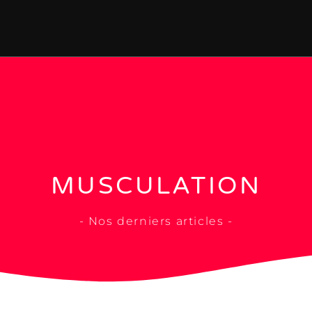
MUSCULATION
- Nos derniers articles -