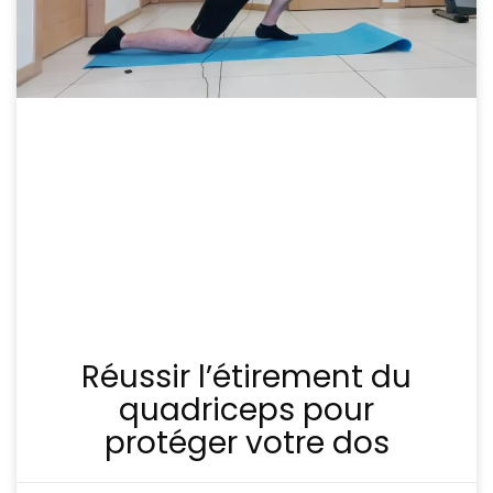
Réussir l’étirement du
quadriceps pour
protéger votre dos