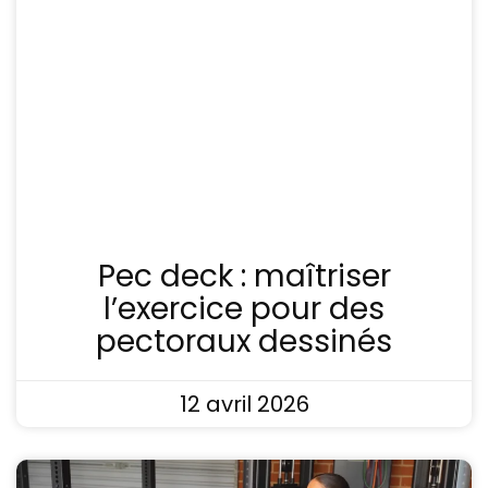
Pec deck : maîtriser
l’exercice pour des
pectoraux dessinés
12 avril 2026