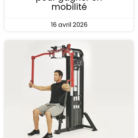
mobilité
16 avril 2026