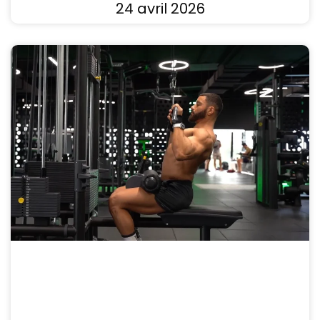
24 avril 2026