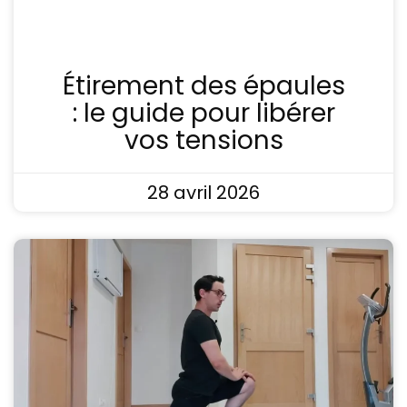
Étirement des épaules
: le guide pour libérer
vos tensions
28 avril 2026