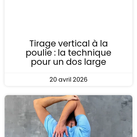
Tirage vertical à la
poulie : la technique
pour un dos large
20 avril 2026