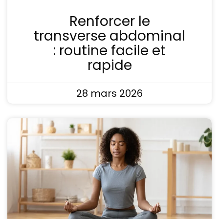
Renforcer le
transverse abdominal
: routine facile et
rapide
28 mars 2026