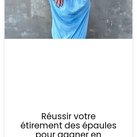
Réussir votre
étirement des épaules
pour gagner en