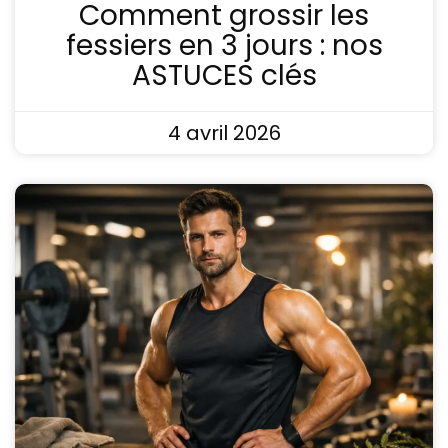
Comment grossir les
fessiers en 3 jours : nos
ASTUCES clés
4 avril 2026