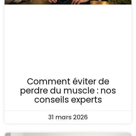
Comment éviter de
perdre du muscle : nos
conseils experts
31 mars 2026