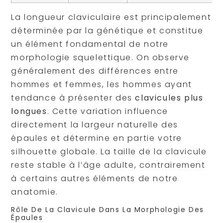
La longueur claviculaire est principalement
déterminée par la génétique et constitue
un élément fondamental de notre
morphologie squelettique. On observe
généralement des différences entre
hommes et femmes, les hommes ayant
tendance à présenter des
clavicules plus
longues
. Cette variation influence
directement la largeur naturelle des
épaules et détermine en partie votre
silhouette globale. La taille de la clavicule
reste stable à l’âge adulte, contrairement
à certains autres éléments de notre
anatomie.
Rôle De La Clavicule Dans La Morphologie Des
Épaules