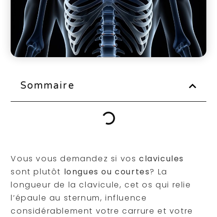
Sommaire
Vous vous demandez si vos
clavicules
sont plutôt
longues ou courtes
? La
longueur de la clavicule, cet os qui relie
l’épaule au sternum, influence
considérablement votre carrure et votre