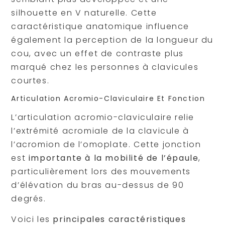
silhouette en V naturelle. Cette
caractéristique anatomique influence
également la perception de la longueur du
cou, avec un effet de contraste plus
marqué chez les personnes à clavicules
courtes.
Articulation Acromio-Claviculaire Et Fonction
L’articulation acromio-claviculaire relie
l’extrémité acromiale de la clavicule à
l’acromion de l’omoplate. Cette jonction
est
importante à la mobilité de l’épaule
,
particulièrement lors des mouvements
d’élévation du bras au-dessus de 90
degrés.
Voici les
principales caractéristiques