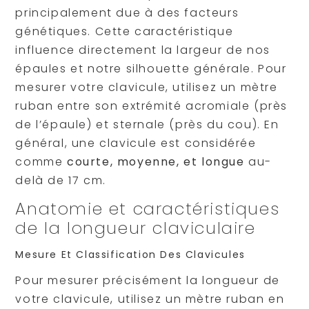
principalement due à des facteurs
génétiques. Cette caractéristique
influence directement la largeur de nos
épaules et notre silhouette générale. Pour
mesurer votre clavicule, utilisez un mètre
ruban entre son extrémité acromiale (près
de l’épaule) et sternale (près du cou). En
général, une clavicule est considérée
comme
courte, moyenne, et longue
au-
delà de 17 cm.
Anatomie et caractéristiques
de la longueur claviculaire
Mesure Et Classification Des Clavicules
Pour mesurer précisément la longueur de
votre clavicule, utilisez un mètre ruban en