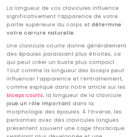
La longueur de vos clavicules influence
significativement l’apparence de votre
partie supérieure du corps et
détermine
votre carrure naturelle
.
Une clavicule courte donne généralement
des épaules paraissant plus étroites, ce
qui peut créer un buste plus compact.
Tout comme la longueur des biceps peut
influencer l’apparence et l’entraînement,
comme expliqué dans notre article sur les
biceps courts
, la longueur de la clavicule
joue un rôle important
dans la
morphologie des épaules. À l’inverse, les
personnes avec des clavicules longues
présentent souvent une cage thoracique
semblant plus développée et une