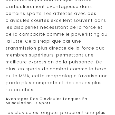
particulièrement avantageuse dans
certains sports. Les athlètes avec des
clavicules courtes excellent souvent dans
les disciplines nécessitant de la force et
de la compacité comme le powerlifting ou
la lutte. Cela s’explique par une
transmission plus directe de la force
aux
membres supérieurs, permettant une
meilleure expression de la puissance. De
plus, en sports de combat comme la boxe
ou le MMA, cette morphologie favorise une
garde plus compacte et des coups plus
rapprochés.
Avantages Des Clavicules Longues En
Musculation Et Sport
Les clavicules longues procurent une
plus