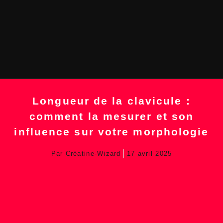
Longueur de la clavicule :
comment la mesurer et son
influence sur votre morphologie
Par
Créatine-Wizard
17 avril 2025