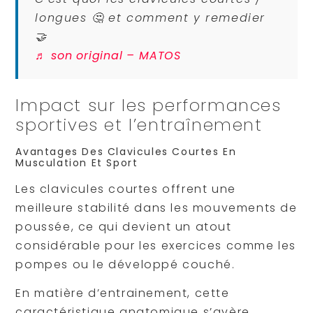
longues 🤔 et comment y remedier
🤝
♬ son original – MATOS
Impact sur les performances
sportives et l’entraînement
Avantages Des Clavicules Courtes En
Musculation Et Sport
Les clavicules courtes offrent une
meilleure stabilité dans les mouvements de
poussée, ce qui devient un atout
considérable pour les exercices comme les
pompes ou le développé couché.
En matière d’entrainement, cette
caractéristique anatomique s’avère