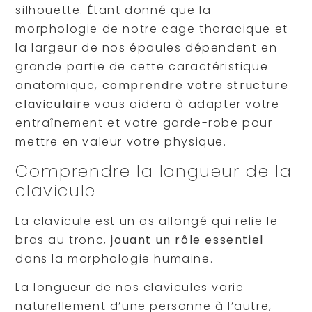
silhouette. Étant donné que la
morphologie de notre cage thoracique et
la largeur de nos épaules dépendent en
grande partie de cette caractéristique
anatomique,
comprendre votre structure
claviculaire
vous aidera à adapter votre
entraînement et votre garde-robe pour
mettre en valeur votre physique.
Comprendre la longueur de la
clavicule
La clavicule est un os allongé qui relie le
bras au tronc,
jouant un rôle essentiel
dans la morphologie humaine.
La longueur de nos clavicules varie
naturellement d’une personne à l’autre,