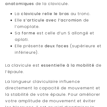
anatomiques
de la clavicule.
La
clavicule relie le bras
au tronc.
Elle
s’articule avec l’acromion
de
l’omoplate.
Sa
forme
est celle d’un S allongé et
aplati.
Elle présente
deux faces
(supérieure et
inférieure).
La clavicule est
essentielle à la mobilité
de
l’épaule.
La longueur claviculaire influence
directement la capacité de mouvement et
la stabilité de votre épaule. Pour améliorer
votre amplitude de mouvement et éviter