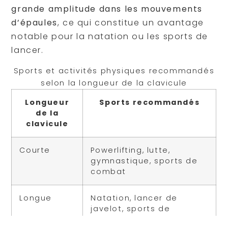
grande amplitude dans les mouvements
d’épaules
, ce qui constitue un avantage
notable pour la natation ou les sports de
lancer.
Sports et activités physiques recommandés
selon la longueur de la clavicule
Longueur
Sports recommandés
de la
clavicule
Courte
Powerlifting, lutte,
gymnastique, sports de
combat
Longue
Natation, lancer de
javelot, sports de
raquette