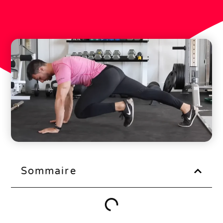
Sommaire