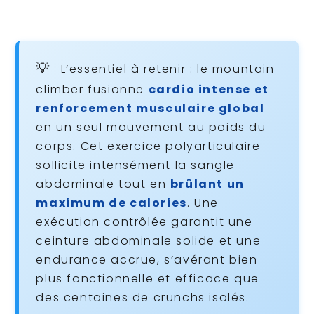
L’essentiel à retenir : le mountain
climber fusionne
cardio intense et
renforcement musculaire global
en un seul mouvement au poids du
corps. Cet exercice polyarticulaire
sollicite intensément la sangle
abdominale tout en
brûlant un
maximum de calories
. Une
exécution contrôlée garantit une
ceinture abdominale solide et une
endurance accrue, s’avérant bien
plus fonctionnelle et efficace que
des centaines de crunchs isolés.