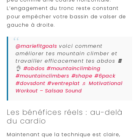
L’engagement du tronc reste constant
pour empêcher votre bassin de valser de
gauche à droite.
@mariefitgoals
voici comment
améliorer tes mountain climber et
travailler efficacement tes abdos 🍫
👌
#abdos
#mountainclimbing
#mountainclimbers
#shape
#6pack
#dovsdont
#ventreplat
♬ Motivational
Workout – Salsaa Sound
Les bénéfices réels : au-delà
du cardio
Maintenant que la technique est claire,