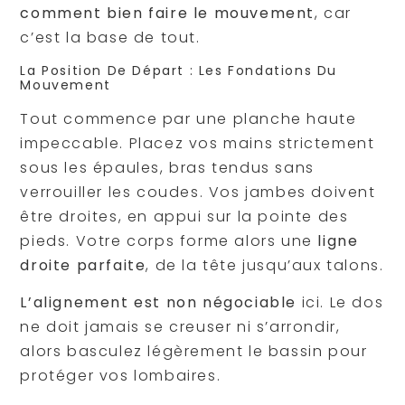
comment bien faire le mouvement
, car
c’est la base de tout.
La Position De Départ : Les Fondations Du
Mouvement
Tout commence par une planche haute
impeccable. Placez vos mains strictement
sous les épaules, bras tendus sans
verrouiller les coudes. Vos jambes doivent
être droites, en appui sur la pointe des
pieds. Votre corps forme alors une
ligne
droite parfaite
, de la tête jusqu’aux talons.
L’alignement est non négociable
ici. Le dos
ne doit jamais se creuser ni s’arrondir,
alors basculez légèrement le bassin pour
protéger vos lombaires.