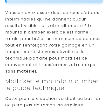
Vous en avez assez des séances d’abdos
interminables qui ne donnent aucun
résultat visible sur votre silhouette ? Le
mountain climber
exercice est l’arme
fatale pour brûler un maximum de calories
tout en renforçant votre gainage en un
temps record. Je vous dévoile ici la
technique parfaite pour maîtriser ce
mouvement et
transformer votre corps
sans matériel
.
Maîtriser le mountain climber :
le guide technique
Cette première section va droit au but : on
ne perd pas de temps,
on explique