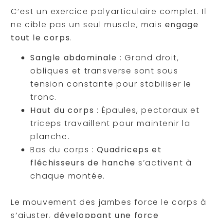
C’est un exercice polyarticulaire complet. Il
ne cible pas un seul muscle, mais
engage
tout le corps
.
Sangle abdominale
: Grand droit,
obliques et transverse sont sous
tension constante pour stabiliser le
tronc.
Haut du corps
: Épaules, pectoraux et
triceps travaillent pour maintenir la
planche.
Bas du corps :
Quadriceps et
fléchisseurs de hanche
s’activent à
chaque montée.
Le mouvement des jambes force le corps à
s’ajuster,
développant une force