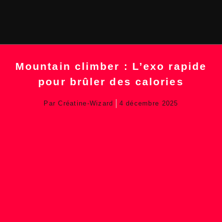
Mountain climber : L’exo rapide
pour brûler des calories
Par
Créatine-Wizard
4 décembre 2025