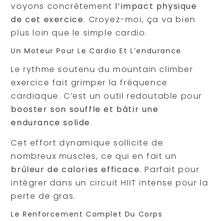
voyons concrètement
l’impact physique
de cet exercice
. Croyez-moi, ça va bien
plus loin que le simple cardio.
Un Moteur Pour Le Cardio Et L’endurance
Le rythme soutenu du mountain climber
exercice fait grimper la fréquence
cardiaque. C’est un outil redoutable pour
booster son souffle et bâtir une
endurance solide
.
Cet effort dynamique sollicite de
nombreux muscles, ce qui en fait un
brûleur de calories efficace
. Parfait pour
intégrer dans un circuit HIIT intense pour la
perte de gras.
Le Renforcement Complet Du Corps