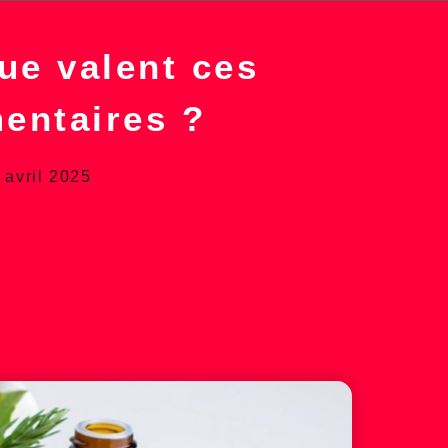
ue valent ces
entaires ?
 avril 2025