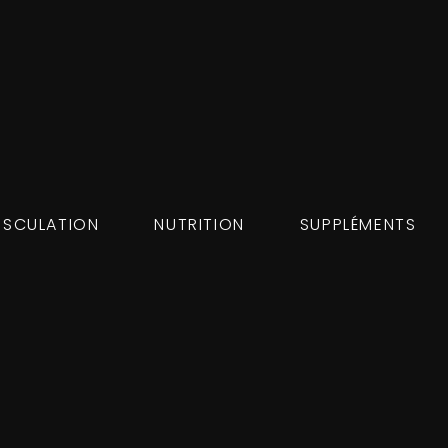
SCULATION
NUTRITION
SUPPLÉMENTS