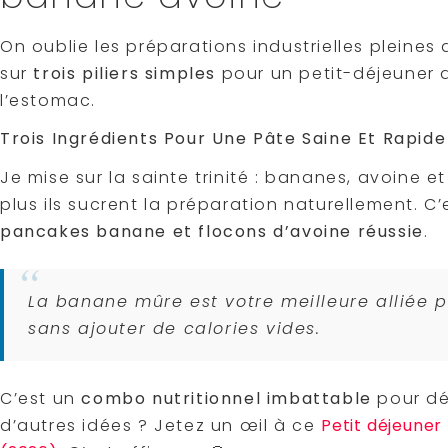
On oublie les préparations industrielles pleines
sur
trois piliers simples
pour un petit-déjeuner q
l’estomac.
Trois Ingrédients Pour Une Pâte Saine Et Rapide
Je mise sur la sainte trinité : bananes, avoine et
plus ils sucrent la préparation naturellement. C’
pancakes banane et flocons d’avoine réussie
.
La banane mûre est votre meilleure alliée 
sans ajouter de calories vides.
C’est un
combo nutritionnel imbattable
pour dé
d’autres idées ? Jetez un œil à ce
Petit déjeuner