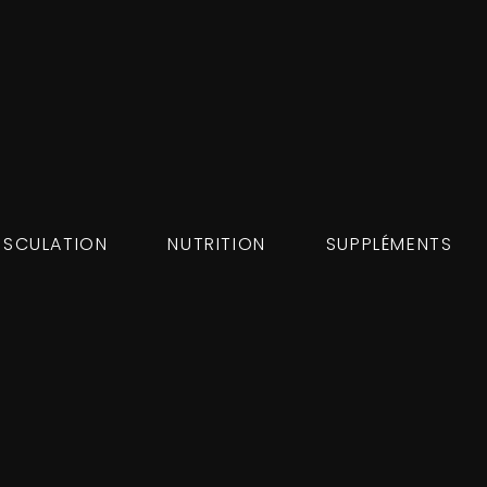
SCULATION
NUTRITION
SUPPLÉMENTS