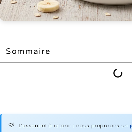
Sommaire
L’essentiel à retenir : nous préparons un