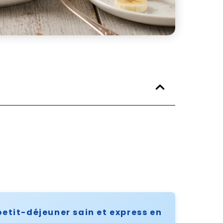
petit-déjeuner sain et express en