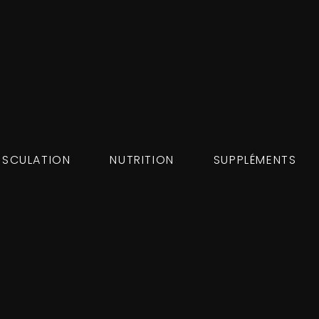
SCULATION
NUTRITION
SUPPLÉMENTS