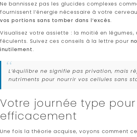
Ne bannissez pas les glucides complexes comme l
fournissent l’énergie nécessaire à votre cerve
vos portions sans tomber dans l’excès
.
Visualisez votre assiette : la moitié en légumes
féculents. Suivez ces conseils à la lettre pour
no
inutilement
.
L’équilibre ne signifie pas privation, mais ré
nutriments pour nourrir vos cellules sans st
Votre journée type pour
efficacement
Une fois la théorie acquise, voyons comment ces