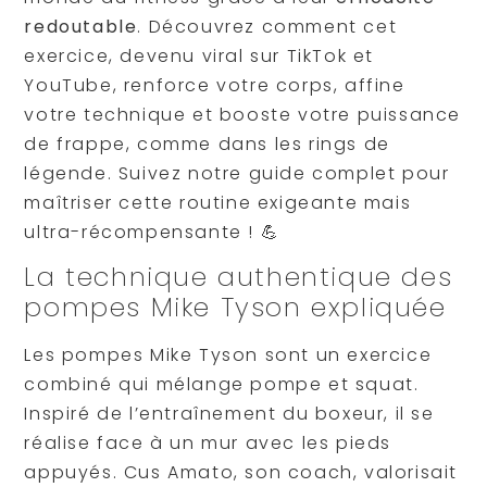
redoutable
. Découvrez comment cet
exercice, devenu viral sur TikTok et
YouTube, renforce votre corps, affine
votre technique et booste votre puissance
de frappe, comme dans les rings de
légende. Suivez notre guide complet pour
maîtriser cette routine exigeante mais
ultra-récompensante ! 💪
La technique authentique des
pompes Mike Tyson expliquée
Les pompes Mike Tyson sont un exercice
combiné qui mélange pompe et squat.
Inspiré de l’entraînement du boxeur, il se
réalise face à un mur avec les pieds
appuyés. Cus Amato, son coach, valorisait