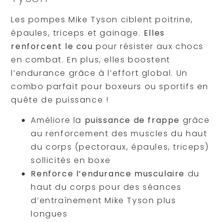
Les pompes Mike Tyson ciblent poitrine,
épaules, triceps et gainage.
Elles
renforcent le cou
pour résister aux chocs
en combat. En plus, elles boostent
l’endurance grâce à l’effort global. Un
combo parfait pour boxeurs ou sportifs en
quête de puissance !
Améliore la
puissance de frappe
grâce
au renforcement des muscles du haut
du corps (pectoraux, épaules, triceps)
sollicités en boxe
Renforce l’endurance musculaire
du
haut du corps pour des séances
d’entraînement Mike Tyson plus
longues