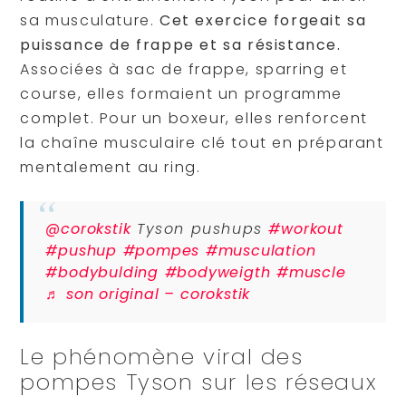
sa musculature.
Cet exercice forgeait sa
puissance de frappe et sa résistance.
Associées à sac de frappe, sparring et
course, elles formaient un programme
complet. Pour un boxeur, elles renforcent
la chaîne musculaire clé tout en préparant
mentalement au ring.
@corokstik
Tyson pushups
#workout
#pushup
#pompes
#musculation
#bodybulding
#bodyweigth
#muscle
♬ son original – corokstik
Le phénomène viral des
pompes Tyson sur les réseaux