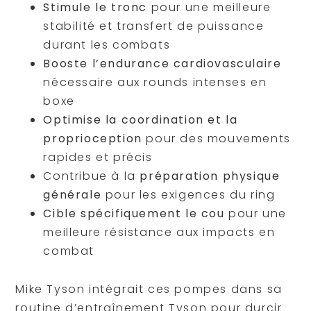
Stimule le tronc
pour une meilleure
stabilité et transfert de puissance
durant les combats
Booste l’endurance cardiovasculaire
nécessaire aux rounds intenses en
boxe
Optimise la coordination et la
proprioception
pour des mouvements
rapides et précis
Contribue à la
préparation physique
générale
pour les exigences du ring
Cible spécifiquement le cou
pour une
meilleure résistance aux impacts en
combat
Mike Tyson intégrait ces pompes dans sa
routine d’entraînement Tyson pour durcir