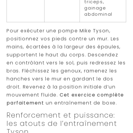
triceps,
gainage
abdominal
Pour exécuter une pompe Mike Tyson,
positionnez vos pieds contre un mur. Les
mains, écartées à la largeur des épaules,
supportent le haut du corps. Descendez
en contrôlant vers le sol, puis redressez les
bras. Fléchissez les genoux, ramenez les
hanches vers le mur en gardant le dos
droit. Revenez à la position initiale d’un
mouvement fluide.
Cet exercice complète
parfaitement
un entraînement de boxe.
Renforcement et puissance:
les atouts de l’entraînement
Tyson