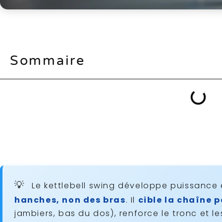
Sommaire
Le kettlebell swing développe puissance 
hanches, non des bras
. Il
cible la chaîne 
jambiers, bas du dos), renforce le tronc et 