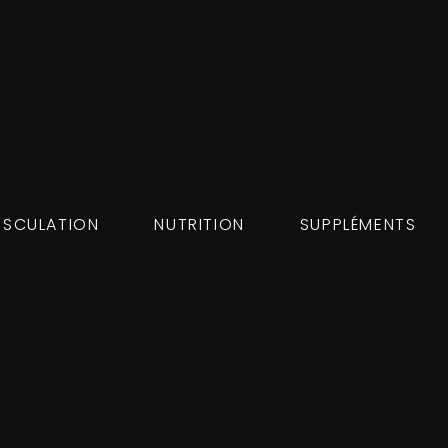
SCULATION
NUTRITION
SUPPLÉMENTS