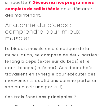
silhouette ?
Découvrez nos programmes
complets de callisthénie
pour démarrer
dès maintenant.
Anatomie du biceps :
comprendre pour mieux
muscler
Le biceps, muscle emblématique de la
musculation,
se compose de deux parties
:
le long biceps (extérieur du bras) et le
court biceps (intérieur). Ces deux chefs
travaillent en synergie pour exécuter des
mouvements quotidiens comme porter un
sac ou ouvrir une porte. 💪
Ses trois fonctions principales
?