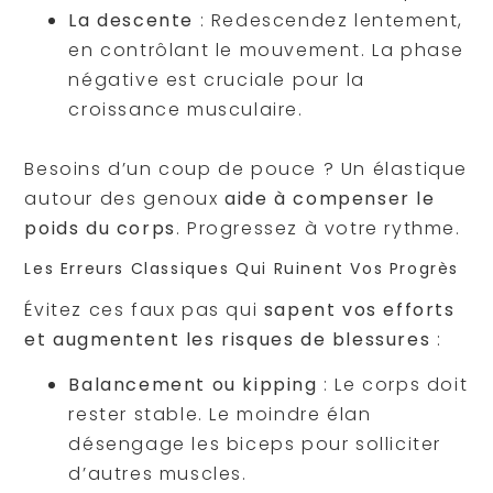
La descente
: Redescendez lentement,
en contrôlant le mouvement. La phase
négative est cruciale pour la
croissance musculaire.
Besoins d’un coup de pouce ? Un élastique
autour des genoux
aide à compenser le
poids du corps
. Progressez à votre rythme.
Les Erreurs Classiques Qui Ruinent Vos Progrès
Évitez ces faux pas qui
sapent vos efforts
et augmentent les risques de blessures
:
Balancement ou kipping
: Le corps doit
rester stable. Le moindre élan
désengage les biceps pour solliciter
d’autres muscles.