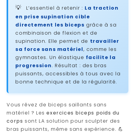
L’essentiel à retenir :
La traction
en prise supination cible
directement les biceps
grâce à sa
combinaison de flexion et de
supination. Elle permet de
travailler
sa force sans matériel
, comme les
gymnastes. Un élastique
facilite la
progression
. Résultat : des bras
puissants, accessibles à tous avec la
bonne technique et de la régularité.
Vous rêvez de biceps saillants sans
matériel ? Les
exercices biceps poids du
corps
sont LA solution pour sculpter des
bras puissants, même sans expérience. 💪