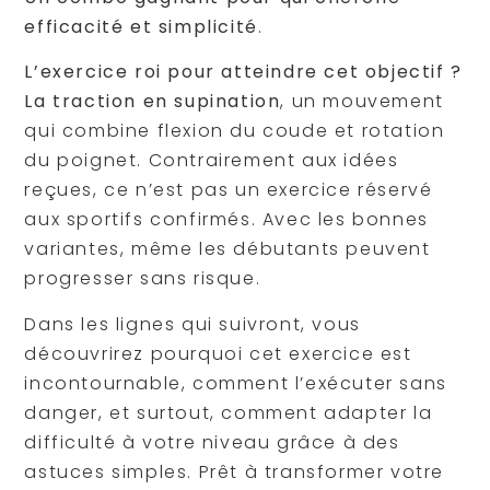
efficacité et simplicité
.
L’exercice roi pour atteindre cet objectif ?
La traction en supination
, un mouvement
qui combine flexion du coude et rotation
du poignet. Contrairement aux idées
reçues, ce n’est pas un exercice réservé
aux sportifs confirmés. Avec les bonnes
variantes, même les débutants peuvent
progresser sans risque.
Dans les lignes qui suivront, vous
découvrirez pourquoi cet exercice est
incontournable, comment l’exécuter sans
danger, et surtout, comment adapter la
difficulté à votre niveau grâce à des
astuces simples. Prêt à transformer votre