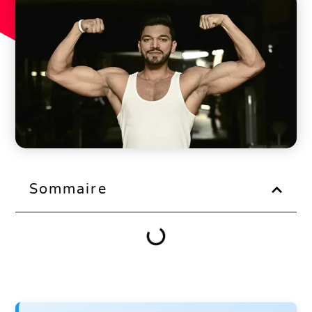
Sommaire