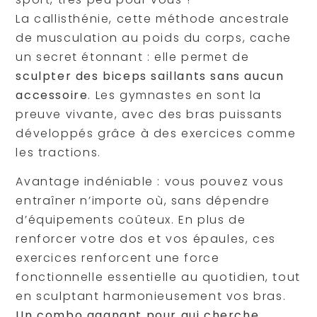
La callisthénie, cette méthode ancestrale
de musculation au poids du corps, cache
un secret étonnant : elle permet de
sculpter des biceps saillants sans aucun
accessoire
. Les gymnastes en sont la
preuve vivante, avec des bras puissants
développés grâce à des exercices comme
les tractions.
Avantage indéniable : vous pouvez vous
entraîner n’importe où, sans dépendre
d’équipements coûteux. En plus de
renforcer votre dos et vos épaules, ces
exercices renforcent une force
fonctionnelle essentielle au quotidien, tout
en sculptant harmonieusement vos bras.
Un combo gagnant pour qui cherche