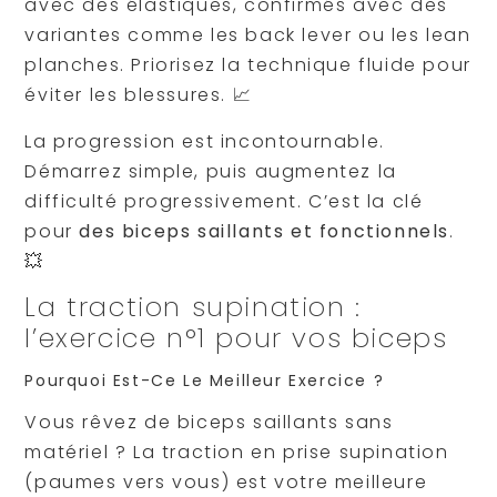
avec des élastiques, confirmés avec des
variantes comme les back lever ou les lean
planches. Priorisez la technique fluide pour
éviter les blessures. 📈
La progression est incontournable.
Démarrez simple, puis augmentez la
difficulté progressivement. C’est la clé
pour
des biceps saillants et fonctionnels
.
💥
La traction supination :
l’exercice n°1 pour vos biceps
Pourquoi Est-Ce Le Meilleur Exercice ?
Vous rêvez de biceps saillants sans
matériel ? La traction en prise supination
(paumes vers vous) est votre meilleure