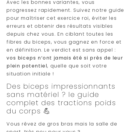
Avec les bonnes variantes, vous
progressez rapidement. Suivez notre guide
pour maîtriser cet exercice roi, éviter les
erreurs et obtenir des résultats visibles
depuis chez vous. En ciblant toutes les
fibres du biceps, vous gagnez en force et
en définition. Le verdict est sans appel :
vos biceps n’ont jamais été si près de leur
plein potentiel
, quelle que soit votre
situation initiale !
Des biceps impressionnants
sans matériel ? le guide
complet des tractions poids
du corps 💪
Vous rêvez de gros bras mais la salle de
sport, très peu pour vous ?