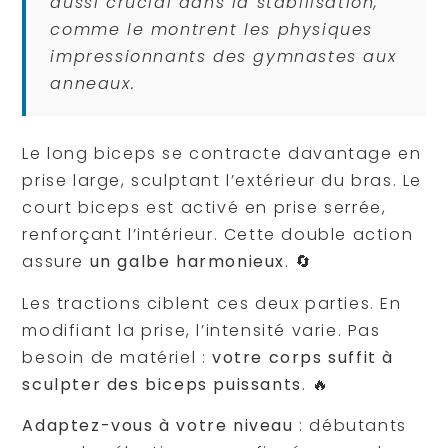
aussi crucial dans la stabilisation,
comme le montrent les physiques
impressionnants des gymnastes aux
anneaux.
Le long biceps se contracte davantage en
prise large, sculptant l’extérieur du bras. Le
court biceps est activé en prise serrée,
renforçant l’intérieur. Cette double action
assure
un galbe harmonieux
. 🔄
Les tractions ciblent ces deux parties. En
modifiant la prise, l’intensité varie. Pas
besoin de matériel :
votre corps suffit à
sculpter des biceps puissants
. 🔥
Adaptez-vous à votre niveau
: débutants