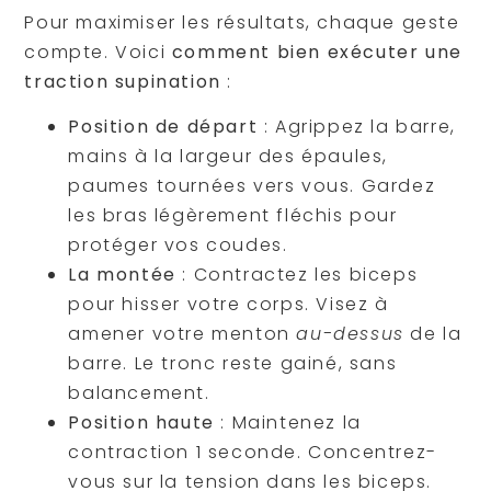
Pour maximiser les résultats, chaque geste
compte. Voici
comment bien exécuter une
traction supination
:
Position de départ
: Agrippez la barre,
mains à la largeur des épaules,
paumes tournées vers vous. Gardez
les bras légèrement fléchis pour
protéger vos coudes.
La montée
: Contractez les biceps
pour hisser votre corps. Visez à
amener votre menton
au-dessus
de la
barre. Le tronc reste gainé, sans
balancement.
Position haute
: Maintenez la
contraction 1 seconde. Concentrez-
vous sur la tension dans les biceps.