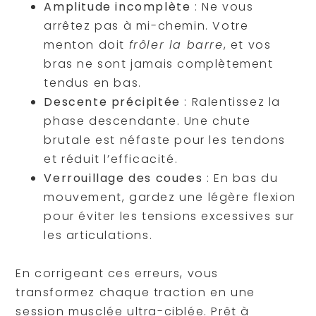
Amplitude incomplète
: Ne vous
arrêtez pas à mi-chemin. Votre
menton doit
frôler la barre
, et vos
bras ne sont jamais complètement
tendus en bas.
Descente précipitée
: Ralentissez la
phase descendante. Une chute
brutale est néfaste pour les tendons
et réduit l’efficacité.
Verrouillage des coudes
: En bas du
mouvement, gardez une légère flexion
pour éviter les tensions excessives sur
les articulations.
En corrigeant ces erreurs, vous
transformez chaque traction en une
session musclée ultra-ciblée. Prêt à