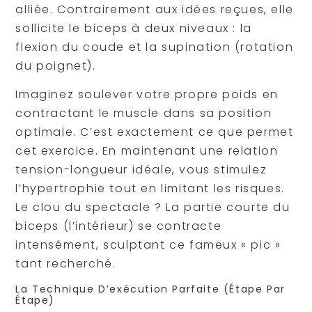
alliée. Contrairement aux idées reçues, elle
sollicite le biceps à deux niveaux : la
flexion du coude et la supination (rotation
du poignet).
Imaginez soulever votre propre poids en
contractant le muscle dans sa position
optimale. C’est exactement ce que permet
cet exercice. En maintenant une relation
tension-longueur idéale, vous stimulez
l’hypertrophie tout en limitant les risques.
Le clou du spectacle ? La partie courte du
biceps (l’intérieur) se contracte
intensément, sculptant ce fameux « pic »
tant recherché.
La Technique D’exécution Parfaite (étape Par
Étape)