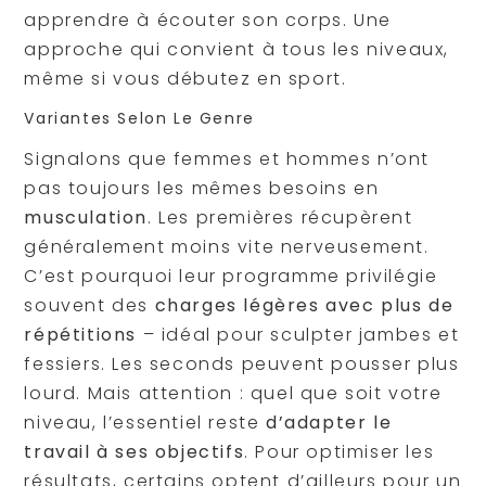
apprendre à écouter son corps. Une
approche qui convient à tous les niveaux,
même si vous débutez en sport.
Variantes Selon Le Genre
Signalons que femmes et hommes n’ont
pas toujours les mêmes besoins en
musculation
. Les premières récupèrent
généralement moins vite nerveusement.
C’est pourquoi leur programme privilégie
souvent des
charges légères avec plus de
répétitions
– idéal pour sculpter jambes et
fessiers. Les seconds peuvent pousser plus
lourd. Mais attention : quel que soit votre
niveau, l’essentiel reste
d’adapter le
travail à ses objectifs
. Pour optimiser les
résultats, certains optent d’ailleurs pour un