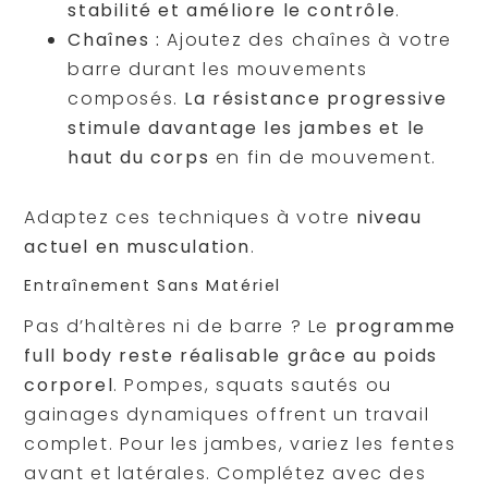
stabilité et améliore le contrôle
.
Chaînes :
Ajoutez des chaînes à votre
barre durant les mouvements
composés.
La résistance progressive
stimule davantage les jambes et le
haut du corps
en fin de mouvement.
Adaptez ces techniques à votre
niveau
actuel en musculation
.
Entraînement Sans Matériel
Pas d’haltères ni de barre ? Le
programme
full body reste réalisable grâce au poids
corporel
. Pompes, squats sautés ou
gainages dynamiques offrent un travail
complet. Pour les jambes, variez les fentes
avant et latérales. Complétez avec des