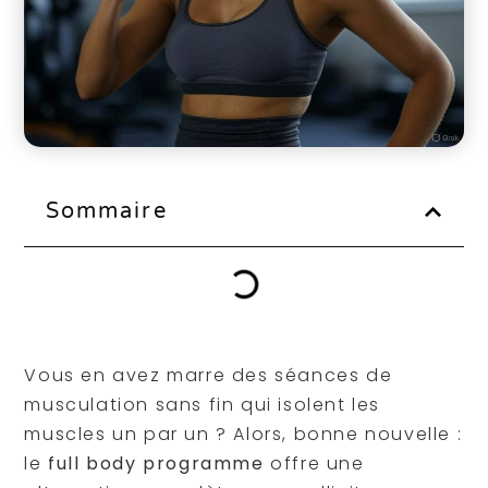
Sommaire
Vous en avez marre des séances de
musculation sans fin qui isolent les
muscles un par un ? Alors, bonne nouvelle :
le
full body programme
offre une