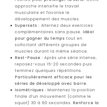
approche intensifie le travail
musculaire et favorise le
développement des muscles.
Supersets :
Alternez deux exercices
complémentaires sans pause.
Idéal
pour gagner du temps
tout en
sollicitant différents groupes de
muscles durant la même séance.
Rest-Pause :
Après une série intense,
reposez-vous 15-20 secondes puis
terminez quelques répétitions.
Particulièrement efficace pour les
séries de développé avec barre
.
Isométriques :
Maintenez la position
finale d’un mouvement (comme le
squat) 30 à 60 secondes.
Renforce la