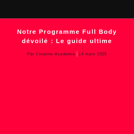
Notre Programme Full Body
dévoilé : Le guide ultime
Par
Creatine-Academie
14 mars 2025