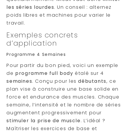
les séries lourdes
. Un conseil : alternez
poids libres et machines pour varier le
travail.
Exemples concrets
d’application
Programme 4 Semaines
Pour partir du bon pied, voici un exemple
de
programme full body
étalé sur 4
semaines
. Conçu pour les
débutants
, ce
plan vise à construire une base solide en
force et endurance des muscles. Chaque
semaine, l’intensité et le nombre de séries
augmentent progressivement pour
stimuler la prise de muscle
. L’idéal ?
Maîtriser les exercices de base et