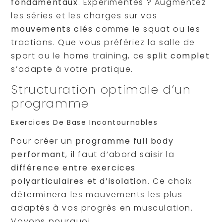
fondamentaux
. Expérimentés ? Augmentez
les séries et les charges sur vos
mouvements clés
comme le squat ou les
tractions. Que vous préfériez la salle de
sport ou le home training, ce
split complet
s’adapte à votre pratique.
Structuration optimale d’un
programme
Exercices De Base Incontournables
Pour créer un
programme full body
performant
, il faut d’abord saisir la
différence entre exercices
polyarticulaires et d’isolation
. Ce choix
déterminera les mouvements les plus
adaptés à vos progrès en musculation.
Voyons pourquoi.