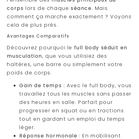
corps
lors de chaque
séance
. Mais
comment ça marche exactement ? Voyons
cela de plus près.
Avantages Comparatifs
Découvrez pourquoi le
full body séduit en
musculation
, que vous utilisiez des
haltères, une barre ou simplement votre
poids de corps.
Gain de temps :
Avec le full body, vous
travaillez tous les muscles sans passer
des heures en salle. Parfait pour
progresser en squat ou en tractions
tout en gardant un emploi du temps
léger.
Réponse hormonale :
En mobilisant