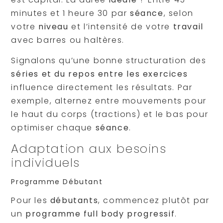
minutes et 1 heure 30 par
séance
, selon
votre
niveau
et l’intensité de votre
travail
avec barres ou haltères.
Signalons qu’une bonne structuration des
séries et du repos entre les exercices
influence directement les résultats. Par
exemple, alternez entre mouvements pour
le haut du corps (tractions) et le bas pour
optimiser chaque
séance
.
Adaptation aux besoins
individuels
Programme Débutant
Pour les
débutants
, commencez plutôt par
un
programme full body progressif
.