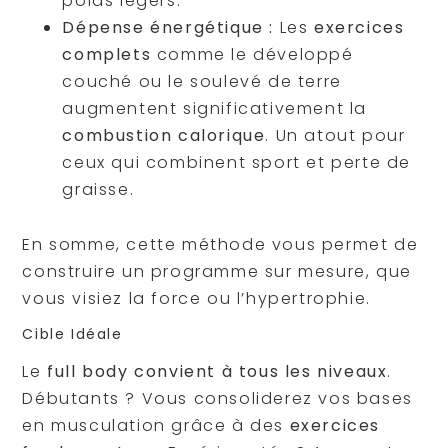
poids légers.
Dépense énergétique :
Les
exercices
complets
comme le développé
couché ou le soulevé de terre
augmentent significativement la
combustion calorique
. Un atout pour
ceux qui combinent sport et perte de
graisse.
En somme, cette méthode vous permet de
construire un programme sur mesure, que
vous visiez la force ou l’hypertrophie.
Cible Idéale
Le
full body convient à tous les niveaux
.
Débutants ? Vous consoliderez vos bases
en musculation grâce à des
exercices