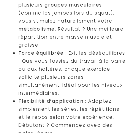
plusieurs
groupes musculaires
(comme les jambes lors du squat),
vous stimulez naturellement votre
métabolisme
. Résultat ? Une meilleure
répartition entre masse muscle et
graisse.
Force équilibrée :
Exit les déséquilibres
! Que vous fassiez du travail à la barre
ou aux haltères, chaque exercice
sollicite plusieurs zones
simultanément. Idéal pour les niveaux
intermédiaires.
Flexibilité d’application :
Adaptez
simplement les séries, les répétitions
et le repos selon votre expérience.
Débutant ? Commencez avec des