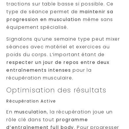
tractions sur table basse si possible. Ce
type de séance permet de
maintenir sa
progression en musculation
même sans
équipement spécialisé.
Signalons qu’une semaine type peut mixer
séances avec matériel et exercices au
poids du corps. L’important étant de
respecter un jour de repos entre deux
entraînements intenses
pour la
récupération musculaire.
Optimisation des résultats
Récupération Active
En
musculation
, la récupération joue un
rôle clé dans tout
programme
d’entraînement full body
. Pour progresser