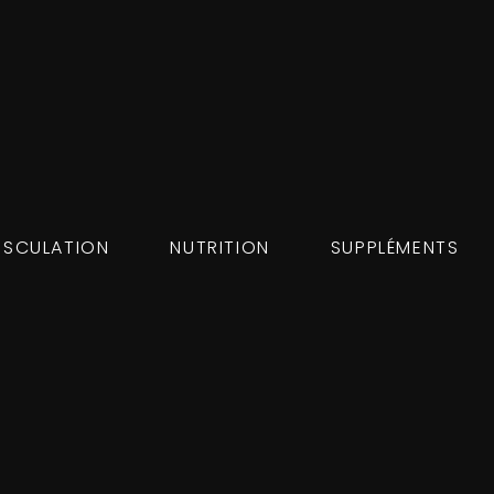
SCULATION
NUTRITION
SUPPLÉMENTS