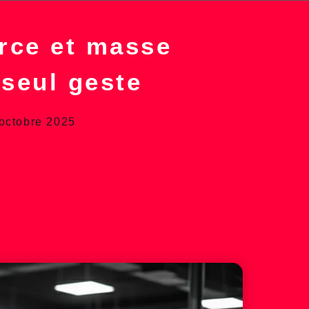
rce et masse
seul geste
octobre 2025