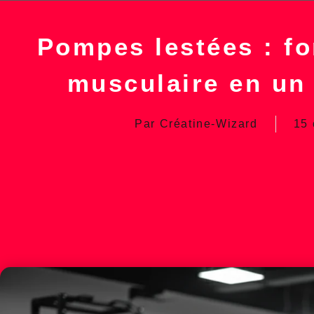
Pompes lestées : fo
musculaire en un 
Par
Créatine-Wizard
15 